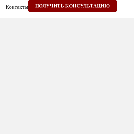
ПОЛУЧИТЬ КОНСУЛЬТАЦИЮ
Контакты