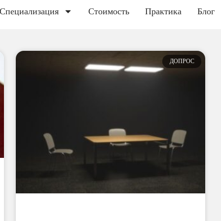
Специализация
Стоимость
Практика
Блог
ДОПРОС