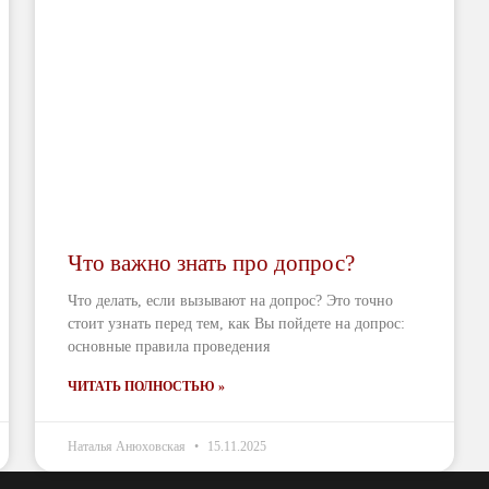
Что важно знать про допрос?
Что делать, если вызывают на допрос? Это точно
стоит узнать перед тем, как Вы пойдете на допрос:
основные правила проведения
ЧИТАТЬ ПОЛНОСТЬЮ »
Наталья Анюховская
15.11.2025