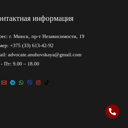
онтактная информация
ес: г. Минск, пр-т Независимости, 19
ер: +375 (33) 613-42-92
ail: advocate.anuhovskaya@gmail.com
- Пт: 9.00 – 18.00